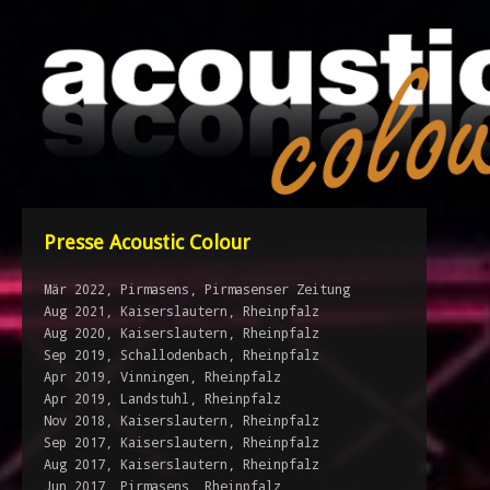
Presse Acoustic Colour
Mär 2022, Pirmasens, Pirmasenser Zeitung
Aug 2021, Kaiserslautern, Rheinpfalz
Aug 2020, Kaiserslautern, Rheinpfalz
Sep 2019, Schallodenbach, Rheinpfalz
Apr 2019, Vinningen, Rheinpfalz
Apr 2019, Landstuhl, Rheinpfalz
Nov 2018, Kaiserslautern, Rheinpfalz
Sep 2017, Kaiserslautern, Rheinpfalz
Aug 2017, Kaiserslautern, Rheinpfalz
Jun 2017, Pirmasens, Rheinpfalz