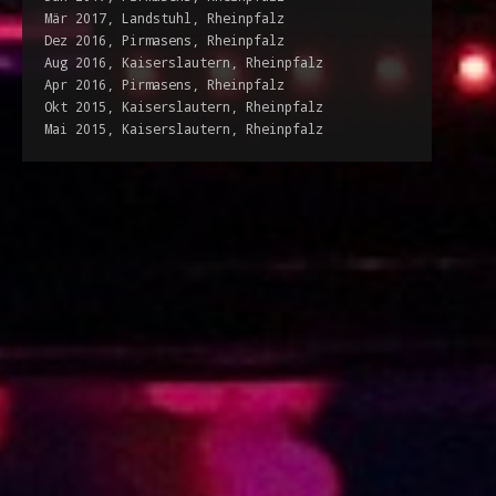
Mär 2017, Landstuhl, Rheinpfalz
Dez 2016, Pirmasens, Rheinpfalz
Aug 2016, Kaiserslautern, Rheinpfalz
Apr 2016, Pirmasens, Rheinpfalz
Okt 2015, Kaiserslautern, Rheinpfalz
Mai 2015, Kaiserslautern, Rheinpfalz